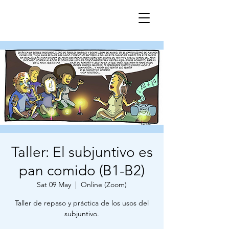
Taller: El subjuntivo es
pan comido (B1-B2)
Sat 09 May
  |  
Online (Zoom)
Taller de repaso y práctica de los usos del
subjuntivo.