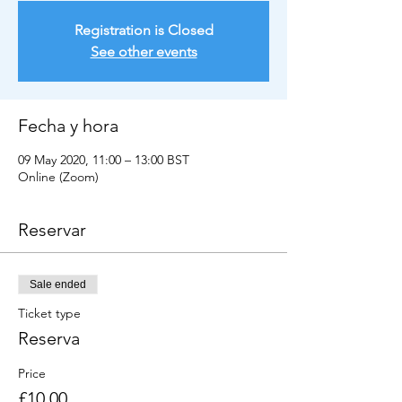
Registration is Closed
See other events
Fecha y hora
09 May 2020, 11:00 – 13:00 BST
Online (Zoom)
Reservar
Sale ended
Ticket type
Reserva
Price
£10.00